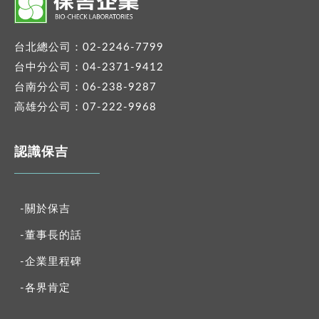
台北總公司：02-2246-7799
台中分公司：04-2371-9412
台南分公司：06-238-9287
高雄分公司：07-222-9968
認識保吉
-關於保吉
-董事長的話
-企業里程碑
-各界肯定