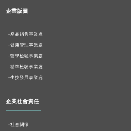
企業版圖
-產品銷售事業處
-健康管理事業處
-醫學檢驗事業處
-精準檢驗事業處
-生技發展事業處
企業社會責任
-社會關懷