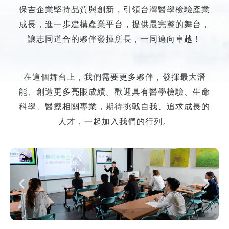
保吉企業堅持品質與創新，引領台灣醫學檢驗產業
成長，進一步建構產業平台，提供最完整的舞台，
讓志同道合的夥伴發揮所長，一同邁向卓越！
在這個舞台上，我們需要更多夥伴，發揮最大潛
能、創造更多亮眼成績。歡迎具有醫學檢驗、生命
科學、醫療相關專業，期待挑戰自我、追求成長的
人才，一起加入我們的行列。