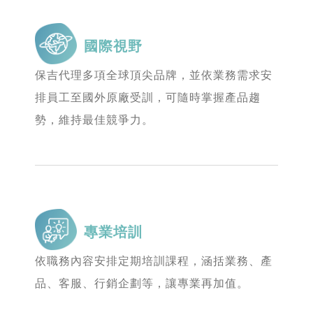
國際視野
保吉代理多項全球頂尖品牌，並依業務需求安
排員工至國外原廠受訓，可隨時掌握產品趨
勢，維持最佳競爭力。
專業培訓
依職務內容安排定期培訓課程，涵括業務、產
品、客服、行銷企劃等，讓專業再加值。