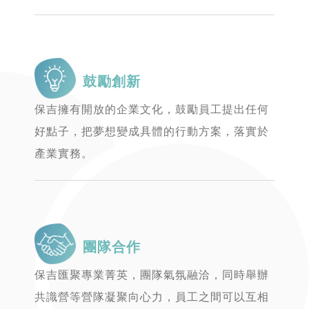
鼓勵創新
保吉擁有開放的企業文化，鼓勵員工提出任何
好點子，把夢想變成具體的行動方案，落實於
產業實務。
團隊合作
保吉匯聚專業菁英，團隊氣氛融洽，同時舉辦
共識營等營隊凝聚向心力，員工之間可以互相