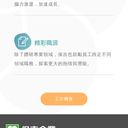
腦力激盪，加速成長。
精彩職涯
除了鑽研專業領域，保吉也鼓勵員工跨足不同
領域職務，探索更大的熱情與潛能。
工作機會