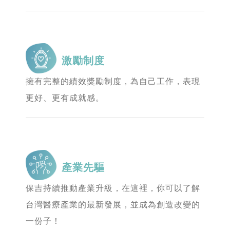
激勵制度
擁有完整的績效獎勵制度，為自己工作，表現
更好、更有成就感。
產業先驅
保吉持續推動產業升級，在這裡，你可以了解
台灣醫療產業的最新發展，並成為創造改變的
一份子！