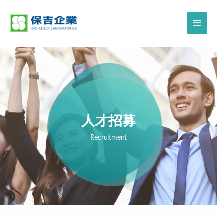
人才招募
Recruitment