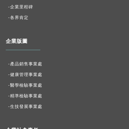
-企業里程碑
-各界肯定
企業版圖
-產品銷售事業處
-健康管理事業處
-醫學檢驗事業處
-精準檢驗事業處
-生技發展事業處