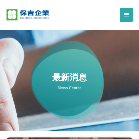
最新消息
News Center