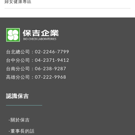
婦女健康專區
台北總公司：02-2246-7799
台中分公司：04-2371-9412
台南分公司：06-238-9287
高雄分公司：07-222-9968
認識保吉
-關於保吉
-董事長的話