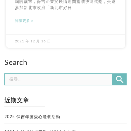
屆臨歲末，保吉企業於疫情期間捐贈快篩試劑，受邀
參加新北市政府「新北市好日
閱讀更多 »
2021 年 12 月 16 日
Search
近期文章
2025 保吉年度愛心送餐活動