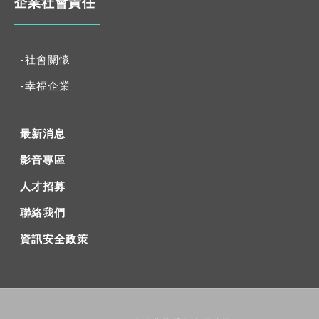
企業社會責任
-社會關懷
-幸福企業
最新消息
影音專區
人才招募
聯絡我們
資訊安全政策