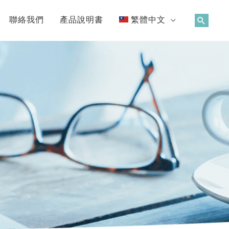
聯絡我們
產品說明書
繁體中文