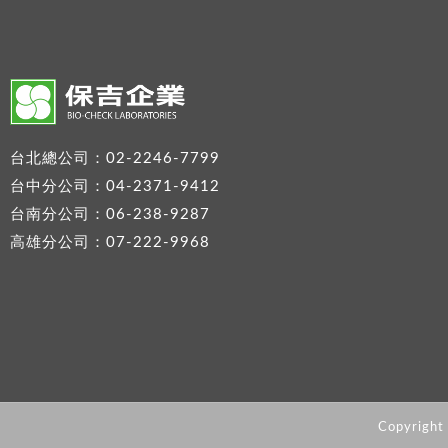
台北總公司：02-2246-7799
台中分公司：04-2371-9412
台南分公司：06-238-9287
高雄分公司：07-222-9968
Copyrigh