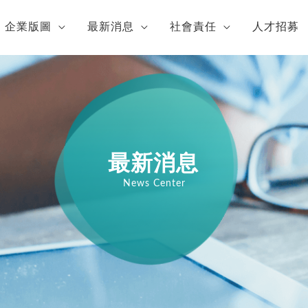
企業版圖
最新消息
社會責任
人才招募
最新消息
News Center