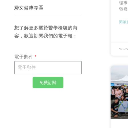
理事
婦女健康專區
張嘉
閱讀更
想了解更多關於醫學檢驗的內
容，歡迎訂閱我們的電子報：
2025
電子郵件
免費訂閱