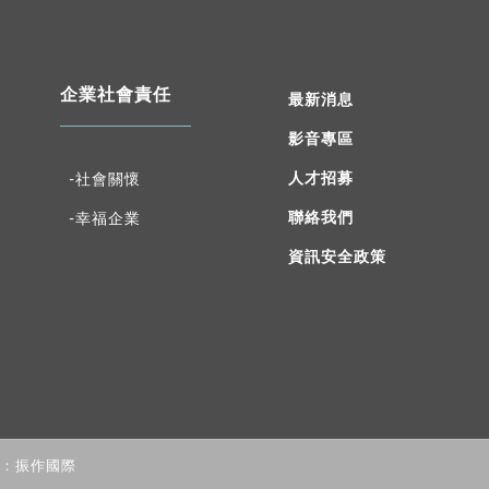
企業社會責任
最新消息
影音專區
人才招募
-社會關懷
聯絡我們
-幸福企業
資訊安全政策
：振作國際