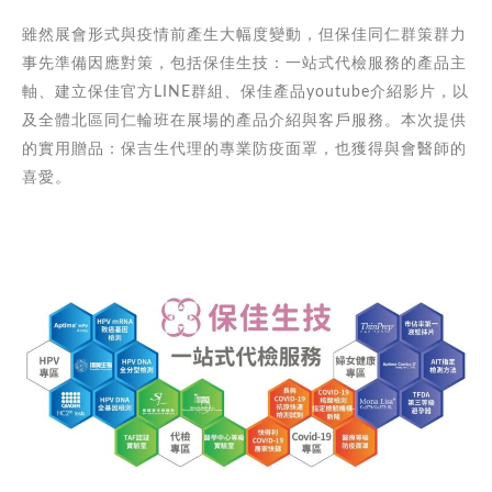
雖然展會形式與疫情前產生大幅度變動，但保佳同仁群策群力
事先準備因應對策，包括保佳生技：一站式代檢服務的產品主
軸、建立保佳官方LINE群組、保佳產品youtube介紹影片，以
及全體北區同仁輪班在展場的產品介紹與客戶服務。本次提供
的實用贈品：保吉生代理的專業防疫面罩，也獲得與會醫師的
喜愛。