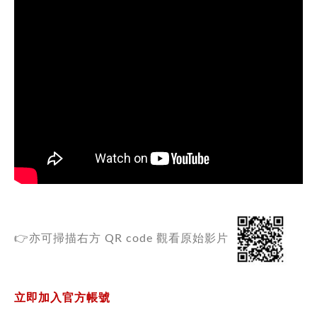
👉亦可
掃
描右方 QR code 觀看原始影片
立即加入官方帳號