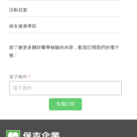
活動花絮
婦女健康專區
想了解更多關於醫學檢驗的內容，歡迎訂閱我們的電子
報：
電子郵件
免費訂閱