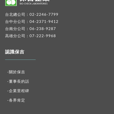
台北總公司：02-2246-7799
台中分公司：04-2371-9412
台南分公司：06-238-9287
高雄分公司：07-222-9968
認識保吉
-關於保吉
-董事長的話
-企業里程碑
-各界肯定