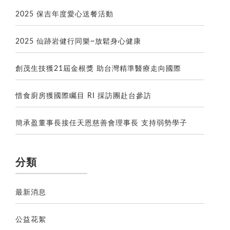
2025 保吉年度愛心送餐活動
2025 仙跡岩健行同樂~放鬆身心健康
創茂生技獲21屆金根獎 助台灣精準醫療走向國際
惜食廚房獲國際矚目 RI 採訪團赴台參訪
簡承盈董事長接任天恩慈善會理事長 支持弱勢學子
分類
最新消息
公益花絮