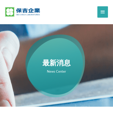
最新消息
News Center