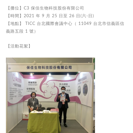
【攤位】C3 保佳生物科技股份有限公司
【時間】2021 年 9 月 25 日至 26 日(六-日)
【地點】 TICC 台北國際會議中心（ 11049 台北市信義區信
義路五段 1 號）
【活動花絮】