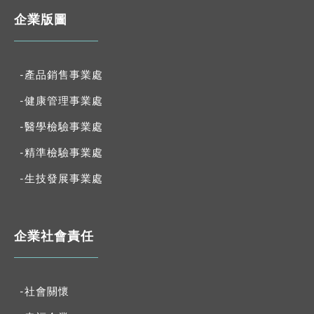
企業版圖
-產品銷售事業處
-健康管理事業處
-醫學檢驗事業處
-精準檢驗事業處
-生技發展事業處
企業社會責任
-社會關懷