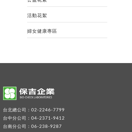
公益花絮
活動花絮
婦女健康專區
台北總公司：02-2246-7799
台中分公司：04-2371-9412
台南分公司：06-238-9287