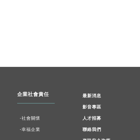
企業社會責任
最新消息
影音專區
人才招募
-社會關懷
聯絡我們
-幸福企業