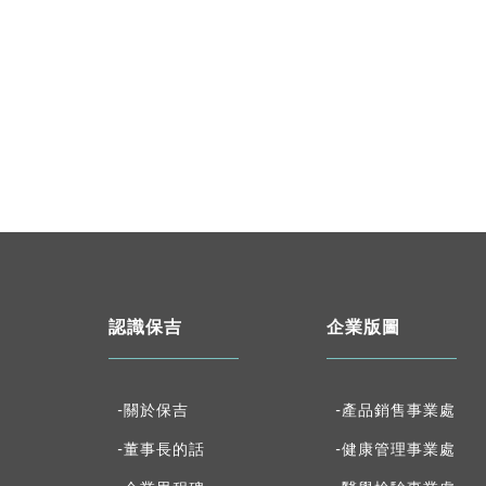
認識保吉
企業版圖
-關於保吉
-產品銷售事業處
-董事長的話
-健康管理事業處