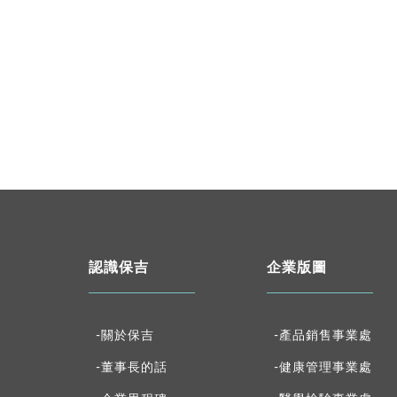
認識保吉
企業版圖
-關於保吉
-產品銷售事業處
-董事長的話
-健康管理事業處