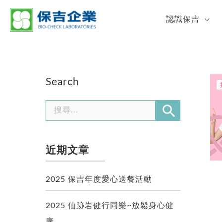
認識保吉
Search
近期文章
2025 保吉年度愛心送餐活動
2025 仙跡岩健行同樂~放鬆身心健
康