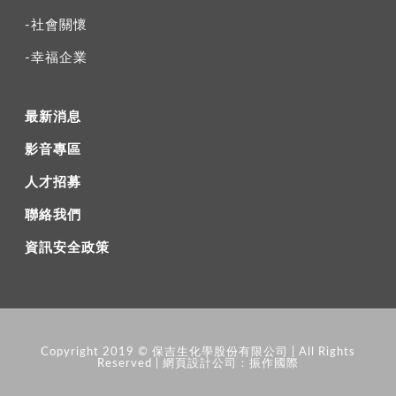
-社會關懷
-幸福企業
最新消息
影音專區
人才招募
聯絡我們
資訊安全政策
Copyright 2019 © 保吉生化學股份有限公司 | All Rights
Reserved |
網頁設計公司
：振作國際