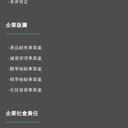
-各界肯定
企業版圖
-產品銷售事業處
-健康管理事業處
-醫學檢驗事業處
-精準檢驗事業處
-生技發展事業處
企業社會責任