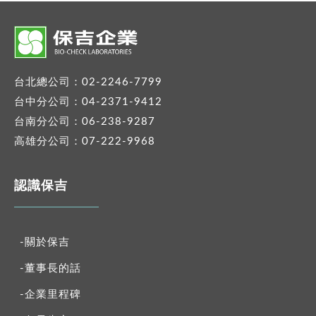
台北總公司：02-2246-7799
台中分公司：04-2371-9412
台南分公司：06-238-9287
高雄分公司：07-222-9968
認識保吉
-關於保吉
-董事長的話
-企業里程碑