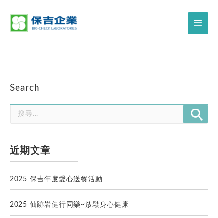
Search
近期文章
2025 保吉年度愛心送餐活動
2025 仙跡岩健行同樂~放鬆身心健康